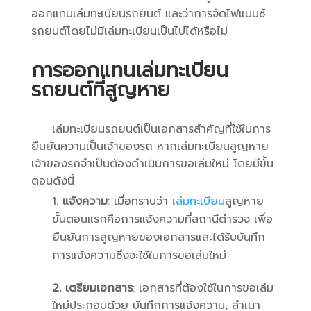
ออกแทนเล่มทะเบียนรถยนต์ และว่าการจัดไฟแนนซ์
รถยนต์โดยไม่มีเล่มทะเบียนเป็นไปได้หรือไม่
การออกแทนเล่มทะเบียน
รถยนต์ที่สูญหาย
เล่มทะเบียนรถยนต์เป็นเอกสารสำคัญที่ใช้ในการ
ยืนยันความเป็นเจ้าของรถ หากเล่มทะเบียนสูญหาย
เจ้าของรถจำเป็นต้องดำเนินการขอเล่มใหม่ โดยมีขั้น
ตอนดังนี้
แจ้งความ
:
เมื่อทราบว่า
เล่มทะเบียน
สูญหาย
ขั้นตอนแรกคือการแจ้งความที่สถานีตำรวจ เพื่อ
ยืนยันการสูญหายของเอกสารและได้รับบันทึก
การแจ้งความซึ่งจะใช้ในการขอเล่มใหม่
2. เตรียมเอกสาร
:
เอกสารที่ต้องใช้ในการขอเล่ม
ใหม่ประกอบด้วย บันทึกการแจ้งความ
,
สำเนา