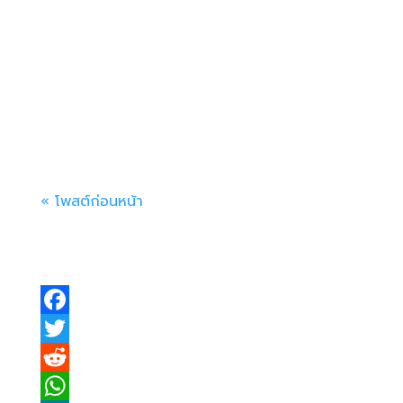
คำว่า "เครดิตบูโร" หรือ...
« โพสต์ก่อนหน้า
F
a
T
c
w
R