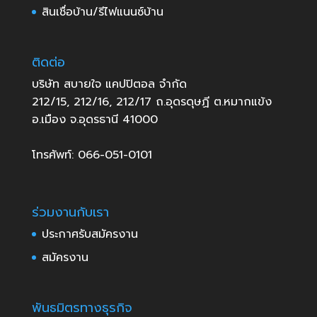
สินเชื่อบ้าน/รีไฟแนนซ์บ้าน
ติดต่อ
บริษัท สบายใจ แคปปิตอล จำกัด
212/15, 212/16, 212/17 ถ.อุดรดุษฏี ต.หมากแข้ง
อ.เมือง จ.อุดรธานี 41000
โทรศัพท์: 066-051-0101
ร่วมงานกับเรา
ประกาศรับสมัครงาน
สมัครงาน
พันธมิตรทางธุรกิจ