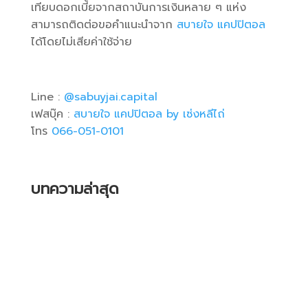
เทียบดอกเบี้ยจากสถาบันการเงินหลาย ๆ แห่ง
สามารถติดต่อขอคำแนะนำจาก
สบายใจ แคปปิตอล
ได้โดยไม่เสียค่าใช้จ่าย
Line :
@sabuyjai.capital
เฟสบุ๊ค :
สบายใจ แคปปิตอล
by
เซ่งหลีไถ่
โทร
066-051-0101
บทความล่าสุด