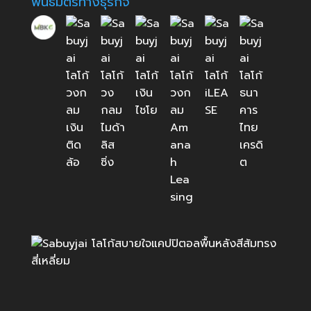
พันธมิตรทางธุรกิจ