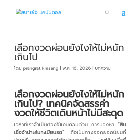
เลือกงวดผ่อนยังไงให้ไม่หนัก
เกินไป
โดย
prangrat krasang
|
พ.ค. 16, 2026
|
บทความ
เลือกงวดผ่อนยังไงให้ไม่หนัก
เกินไป? เทคนิคจัดสรรค่า
งวดให้ชีวิตเดินหน้าไม่มีสะดุด
เวลาที่เราจำเป็นต้องใช้เงินก้อนด่วน การมองหา
“สิน
เชื่อจำนำเล่มทะเบียนรถ”
ถือเป็นทางออกยอดนิยมที่