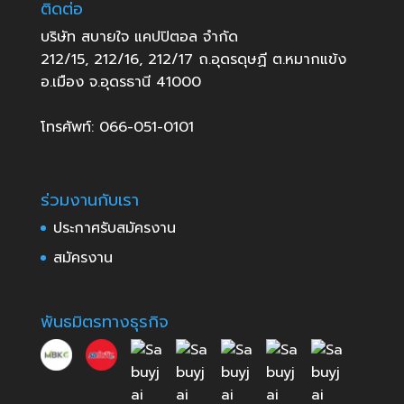
ติดต่อ
บริษัท สบายใจ แคปปิตอล จำกัด
212/15, 212/16, 212/17 ถ.อุดรดุษฏี ต.หมากแข้ง
อ.เมือง จ.อุดรธานี 41000
โทรศัพท์: 066-051-0101
ร่วมงานกับเรา
ประกาศรับสมัครงาน
สมัครงาน
พันธมิตรทางธุรกิจ