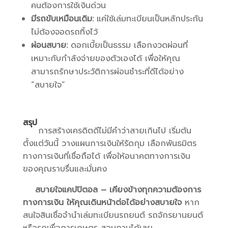
คนต้องการใช้เงินด่วน
มีรถขับเหมือนเดิม:
แค่ใช้เล่มทะเบียนเป็นหลักประกัน
ไม่ต้องจอดรถทิ้งไว้
ผ่อนสบาย:
ดอกเบี้ยเป็นธรรม เลือกงวดผ่อนที่
เหมาะกับกำลังจ่ายของตัวเองได้ เพื่อให้คุณ
สามารถรักษาประวัติการผ่อนชำระที่ดีได้อย่าง
“สบายใจ”
สรุป
การสร้างเครดิตดีไม่มีคำว่าสายเกินไป เริ่มต้น
ตั้งแต่วันนี้ วางแผนการเงินให้รัดกุม เลือกพันธมิตร
ทางการเงินที่เชื่อถือได้ เพื่อให้อนาคตทางการเงิน
ของคุณราบรื่นและมั่นคง
สบายใจแคปปิตอล – เคียงข้างทุกความต้องการ
ทางการเงิน ให้คุณเดินหน้าต่อได้อย่างสบายใจ
หาก
สนใจสินเชื่อจำนำเล่มทะเบียนรถยนต์ รถจักรยานยนต์