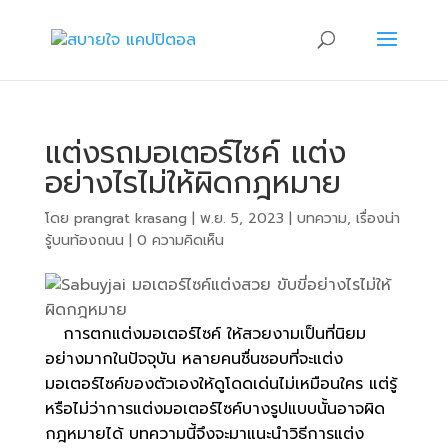
แต่งรถมอเตอร์ไซค์ แต่ง
อย่างไรไม่ให้ผิดกฎหมาย
โดย
prangrat krasang
|
พ.ย. 5, 2023
|
บทความ
,
เรื่องน่า
รู้บนท้องถนน
|
0 ความคิดเห็น
การตกแต่งมอเตอร์ไซค์ ให้สวยงามเป็นที่นิยม
อย่างมากในปัจจุบัน หลายคนชื่นชอบที่จะแต่ง
มอเตอร์ไซค์ของตัวเองให้ดูโดดเด่นไม่เหมือนใคร แต่รู้
หรือไม่ว่าการแต่งมอเตอร์ไซค์บางรูปแบบนั้นอาจผิด
กฎหมายได้ บทความนี้จึงจะมาแนะนำวิธีการแต่ง