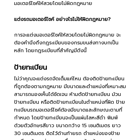
มอเตอร์ไซค์ให้สวยโดยไม่ผิดกฎหมาย
แต่งรถมอเตอร์ไซค์ อย่างไรไม่ให้ผิดกฎหมาย
?
การจะแต่งมอเตอร์ไซค์ให้สวยโดยไม่ผิดกฎหมาย จะ
ต้องคำนึงถึงกฎระเบียบของกรมขนส่งทางบกเป็น
หลัก โดยกฎระเบียบที่สำคัญมีดังนี้
ป้ายทะเบียน
ไม่ว่าคุณจะแต่งรถจัดเต็มแค่ไหน ต้องติดป้ายทะเบียน
ที่ถูกต้องตามกฎหมาย มีขนาดและตำแหน่งที่เหมาะสม
สามารถมองเห็นได้ชัดเจน ห้ามตัดป้ายทะเบียน ม้วน
ป้ายทะเบียน หรือติดป้ายทะเบียนในตำแหน่งที่ผิด ป้าย
ทะเบียนรถมอเตอร์ไซค์ต้องมีขนาดและลักษณะตามที่
กำหนด โดยป้ายทะเบียนจะเป็นแผ่นโลหะสีดำ พิมพ์
ด้วยตัวอักษรสีขาว ขนาดกว้าง
15
เซนติเมตร ยาว
30
เซนติเมตร ติดไว้ด้านท้ายรถ ตำแหน่งของป้าย