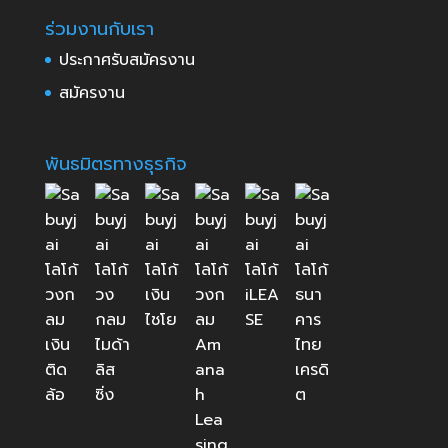
ร่วมงานกับเรา
ประกาศรับสมัครงาน
สมัครงาน
พันธมิตรทางธุรกิจ