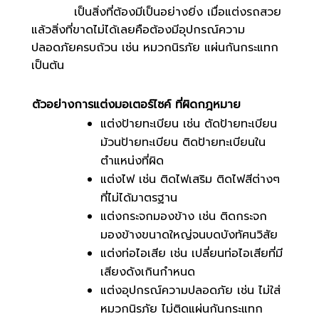
เป็นสิ่งที่ต้องมีเป็นอย่างยิ่ง เมื่อแต่งรถสวย
แล้วสิ่งที่ขาดไม่ได้เลยคือต้องมีอุปกรณ์ความ
ปลอดภัยครบถ้วน เช่น หมวกนิรภัย แผ่นกันกระแทก
เป็นต้น
ตัวอย่างการแต่งมอเตอร์ไซค์ ที่ผิดกฎหมาย
แต่งป้ายทะเบียน
เช่น ตัดป้ายทะเบียน
ม้วนป้ายทะเบียน ติดป้ายทะเบียนใน
ตำแหน่งที่ผิด
แต่งไฟ
เช่น ติดไฟเสริม ติดไฟสีต่างๆ
ที่ไม่ได้มาตรฐาน
แต่งกระจกมองข้าง
เช่น ติดกระจก
มองข้างขนาดใหญ่จนบดบังทัศนวิสัย
แต่งท่อไอเสีย
เช่น เปลี่ยนท่อไอเสียที่มี
เสียงดังเกินกำหนด
แต่งอุปกรณ์ความปลอดภัย
เช่น ไม่ใส่
หมวกนิรภัย ไม่ติดแผ่นกันกระแทก