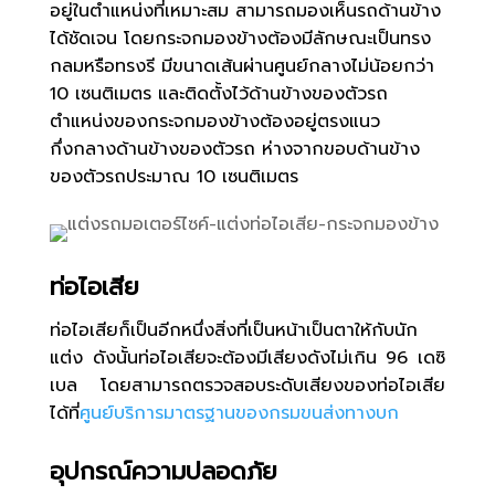
อยู่ในตำแหน่งที่เหมาะสม สามารถมองเห็นรถด้านข้าง
ได้ชัดเจน โดยกระจกมองข้างต้องมีลักษณะเป็นทรง
กลมหรือทรงรี มีขนาดเส้นผ่านศูนย์กลางไม่น้อยกว่า
10
เซนติเมตร และติดตั้งไว้ด้านข้างของตัวรถ
ตำแหน่งของกระจกมองข้างต้องอยู่ตรงแนว
กึ่งกลางด้านข้างของตัวรถ ห่างจากขอบด้านข้าง
ของตัวรถประมาณ
10
เซนติเมตร
ท่อไอเสีย
ท่อไอเสียก็เป็นอีกหนึ่งสิ่งที่เป็นหน้าเป็นตาให้กับนัก
แต่ง ดังนั้นท่อไอเสียจะต้องมีเสียงดังไม่เกิน 96 เดซิ
เบล โดยสามารถตรวจสอบระดับเสียงของท่อไอเสีย
ได้ที่
ศูนย์บริการมาตรฐานของกรมขนส่งทางบก
อุปกรณ์ความปลอดภัย