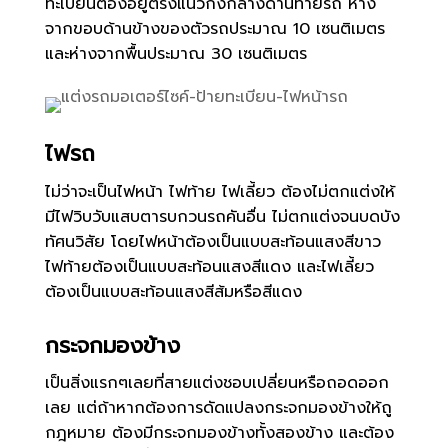
ทะเบียนต้องอยู่ตรงแนวกึ่งกลางด้านท้ายรถ ห่าง
จากขอบด้านข้างของตัวรถประมาณ
10
เซนติเมตร
และห่างจากพื้นประมาณ
30
เซนติเมตร
ไฟรถ
ไม่ว่าจะเป็นไฟหน้า ไฟท้าย ไฟเลี้ยว ต้องไม่ตกแต่งให้
มีไฟวิบวับแสบตารบกวนรถคันอื่น ไม่ตกแต่งจนบดบัง
ทัศนวิสัย โดยไฟหน้าต้องเป็นแบบสะท้อนแสงสีขาว
ไฟท้ายต้องเป็นแบบสะท้อนแสงสีแดง และไฟเลี้ยว
ต้องเป็นแบบสะท้อนแสงสีส้มหรือสีแดง
กระจกมองข้าง
เป็นสิ่งแรกๆเลยที่สายแต่งชอบเปลี่ยนหรือถอดออก
เลย
แต่ถ้าหากต้องการดัดแปลงกระจกมองข้างให้ถู
กฎหมาย ต้องมีกระจกมองข้างทั้งสองข้าง และต้อง