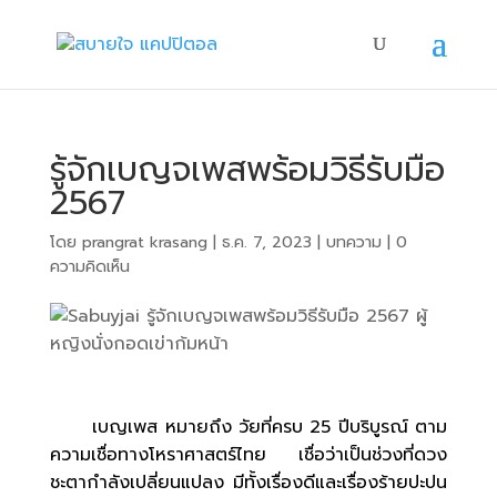
รู้จักเบญจเพสพร้อมวิธีรับมือ
2567
โดย
prangrat krasang
|
ธ.ค. 7, 2023
|
บทความ
|
0
ความคิดเห็น
เบญเพส หมายถึง วัยที่ครบ 25 ปีบริบูรณ์ ตาม
ความเชื่อทางโหราศาสตร์ไทย เชื่อว่าเป็นช่วงที่ดวง
ชะตากำลังเปลี่ยนแปลง มีทั้งเรื่องดีและเรื่องร้ายปะปน