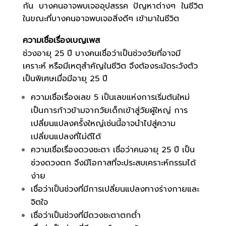
กัน บางคนอาจพบเจออุปสรรค ปัญหาต่างๆ ในชีวิต
ในขณะที่บางคนอาจพบเจอสิ่งดีๆ เข้ามาในชีวิต
ความเชื่อเรื่องเบญเพส
ช่วงอายุ 25 ปี บางคนเชื่อว่าเป็นช่วงวัยที่อาจมี
เคราะห์ หรือมีเหตุสำคัญในชีวิต จึงต้องระมัดระวังตัว
เป็นพิเศษเมื่อมีอายุ 25 ปี
ความเชื่อเรื่องเลข 5 เป็นเลขแห่งการเริ่มต้นใหม่
เป็นการก้าวข้ามจากวัยเด็กเข้าสู่วัยผู้ใหญ่ การ
เปลี่ยนแปลงครั้งใหญ่เช่นนี้อาจนำไปสู่ความ
เปลี่ยนแปลงที่ไม่ดีได้
ความเชื่อเรื่องดวงชะตา เชื่อว่าคนอายุ 25 ปี เป็น
ช่วงดวงตก จึงมีโอกาสที่จะประสบเคราะห์กรรมได้
ง่าย
เชื่อว่าเป็นช่วงที่มีการเปลี่ยนแปลงทางร่างกายและ
จิตใจ
เชื่อว่าเป็นช่วงที่มีดวงชะตาตกต่ำ