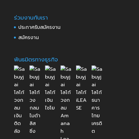
ร่วมงานกับเรา
ประกาศรับสมัครงาน
สมัครงาน
พันธมิตรทางธุรกิจ