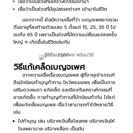
เชื่อว่าเป็นช่วงที่มีเคราะห์กรรมเข้ามา
เชื่อว่าเป็นช่วงที่มีอุปสรรคต่างๆ เข้ามาในชีวิต
นอกจากนี้ ยังมีความเชื่อที่ว่า เบญจเพสอาจรวม
ถึงอายุที่ลงท้ายด้วยเลข 5 ตั้งแต่ 15, 25, 35 ปี ไป
จนถึง 65 ปี เพราะเป็นช่วงที่มีความเปลี่ยนแปลงครั้ง
ใหญ่ ๆ เกิดขึ้นในชีวิตเช่นกัน
วิธีแก้เคล็ดเบญจเพศ
จากความเชื่อเรื่องเบญจเพส ผู้ที่อายุเข้าเกณฑ์
จึงมักนิยมทำบุญทำทาน ไหว้พระขอพร เพื่อเป็นการ
เสริมดวงชะตา แก้เคล็ด และป้องกันเคราะห์กรรมที่
อาจเกิดขึ้น การทำบุญทำทานที่มักนิยมทำกัน ได้แก่
เพื่อแก้เคล็ดเบญเพส เชื่อว่าสามารถทำได้หลายวิธี
เช่น
ไปทำบุญ เช่น บริจาคเงินซื้อโลงศพ บริจาคเงินให้
โรงพยาบาล บริจาคเลือด เป็นต้น