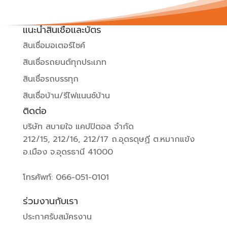
แนะนำสินเชื่อและบัตร
สินเชื่อมอเตอร์ไซค์
สินเชื่อรถยนต์ทุกประเภท
สินเชื่อรถบรรทุก
สินเชื่อบ้าน/รีไฟแนนซ์บ้าน
ติดต่อ
บริษัท สบายใจ แคปปิตอล จำกัด
212/15, 212/16, 212/17 ถ.อุดรดุษฏี ต.หมากแข้ง
อ.เมือง จ.อุดรธานี 41000
โทรศัพท์: 066-051-0101
ร่วมงานกับเรา
ประกาศรับสมัครงาน