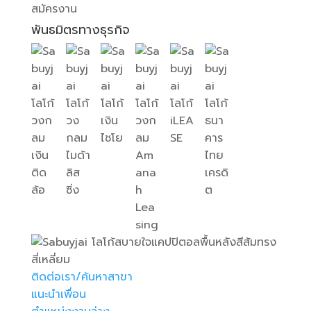
สมัครงาน
พันธมิตรทางธุรกิจ
ติดต่อเรา/ค้นหาสาขา
แนะนำเพื่อน