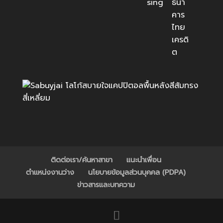
ติดต่อเรา/ค้นหาสาขา
แนะนำเพื่อน
ตำแหน่งงานว่าง
นโยบายข้อมูลส่วนบุคคล (PDPA)
ข่าวสารและบทความ