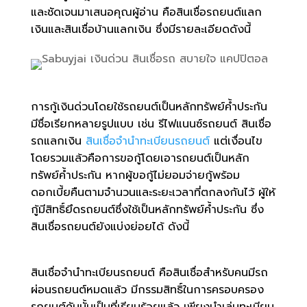
และชัดเจนมาเสนอคุณผู้อ่าน คือสินเชื่อรถยนต์แลก
เงินและสินเชื่อบ้านแลกเงิน ซึ่งมีรายละเอียดดังนี้
การกู้เงินด่วนโดยใช้รถยนต์เป็นหลักทรัพย์ค้ำประกัน
มีชื่อเรียกหลายรูปแบบ เช่น รีไฟแนนซ์รถยนต์ สินเชื่อ
รถแลกเงิน
สินเชื่อจำนำทะเบียนรถยนต์
แต่เงื่อนไข
โดยรวมแล้วคือการขอกู้โดยเอารถยนต์เป็นหลัก
ทรัพย์ค้ำประกัน หากผู้ขอกู้ไม่ยอมจ่ายกู้พร้อม
ดอกเบี้ยคืนตามจำนวนและระยะเวลาที่ตกลงกันไว้ ผู้ให้
กู้มีสิทธิ์ยึดรถยนต์ซึ่งใช้เป็นหลักทรัพย์ค้ำประกัน ซึ่ง
สินเชื่อรถยนต์ยังแบ่งย่อยได้ ดังนี้
สินเชื่อจำนำทะเบียนรถยนต์ คือสินเชื่อสำหรับคนมีรถ
ผ่อนรถยนต์หมดแล้ว มีกรรมสิทธิ์ในการครอบครอง