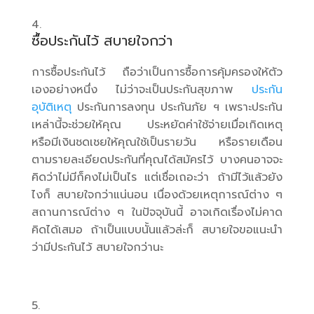
ซื้อประกันไว้ สบายใจกว่า
การซื้อประกันไว้ ถือว่าเป็นการซื้อการคุ้มครองให้ตัว
เองอย่างหนึ่ง ไม่ว่าจะเป็นประกันสุขภาพ
ประกัน
อุบัติเหตุ
ประกันการลงทุน ประกันภัย ฯ เพราะประกัน
เหล่านี้จะช่วยให้คุณ ประหยัดค่าใช้จ่ายเมื่อเกิดเหตุ
หรือมีเงินชดเชยให้คุณใช้เป็นรายวัน หรือรายเดือน
ตามรายละเอียดประกันที่คุณได้สมัครไว้ บางคนอาจจะ
คิดว่าไม่มีก็คงไม่เป็นไร แต่เชื่อเถอะว่า ถ้ามีไว้แล้วยัง
ไงก็ สบายใจกว่าแน่นอน เนื่องด้วยเหตุการณ์ต่าง ๆ
สถานการณ์ต่าง ๆ ในปัจจุบันนี้ อาจเกิดเรื่องไม่คาด
คิดได้เสมอ ถ้าเป็นแบบนั้นแล้วล่ะก็ สบายใจขอแนะนำ
ว่ามีประกันไว้ สบายใจกว่านะ