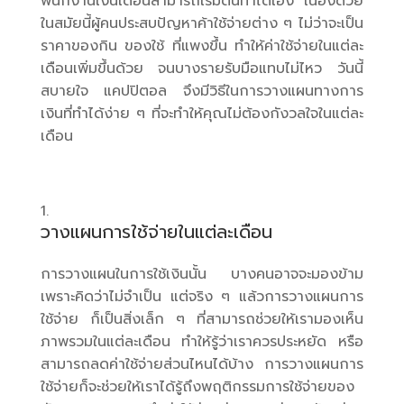
พนักงานเงินเดือนสามารถเริ่มต้นทำได้เอง เนื่องด้วย
ในสมัยนี้ผู้คนประสบปัญหาค้าใช้จ่ายต่าง ๆ ไม่ว่าจะเป็น
ราคาของกิน ของใช้ ที่แพงขึ้น ทำให้ค่าใช้จ่ายในแต่ละ
เดือนเพิ่มขึ้นด้วย จนบางรายรับมือแทบไม่ไหว วันนี้
สบายใจ แคปปิตอล จึงมีวิธีในการวางแผนทางการ
เงินที่ทำได้ง่าย ๆ ที่จะทำให้คุณไม่ต้องกังวลใจในแต่ละ
เดือน
วางแผนการใช้จ่ายในแต่ละเดือน
การวางแผนในการใช้เงินนั้น บางคนอาจจะมองข้าม
เพราะคิดว่าไม่จำเป็น แต่จริง ๆ แล้วการวางแผนการ
ใช้จ่าย ก็เป็นสิ่งเล็ก ๆ ที่สามารถช่วยให้เรามองเห็น
ภาพรวมในแต่ละเดือน ทำให้รู้ว่าเราควรประหยัด หรือ
สามารถลดค่าใช้จ่ายส่วนไหนได้บ้าง การวางแผนการ
ใช้จ่ายก็จะช่วยให้เราได้รู้ถึงพฤติกรรมการใช้จ่ายของ