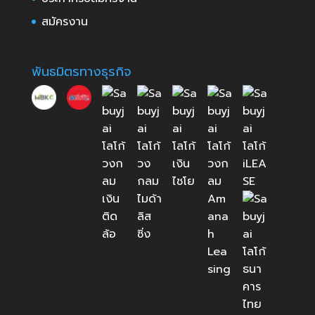
สมัครงาน
พันธมิตรทางธุรกิจ