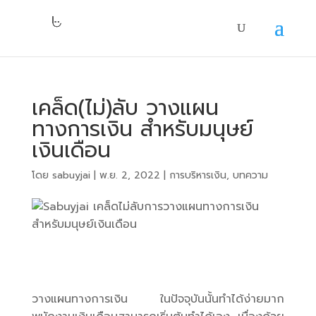
เคล็ด(ไม่)ลับ วางแผน
ทางการเงิน สำหรับมนุษย์
เงินเดือน
โดย
sabuyjai
|
พ.ย. 2, 2022
|
การบริหารเงิน
,
บทความ
วางแผนทางการเงิน ในปัจจุบันนั้นทำได้ง่ายมาก