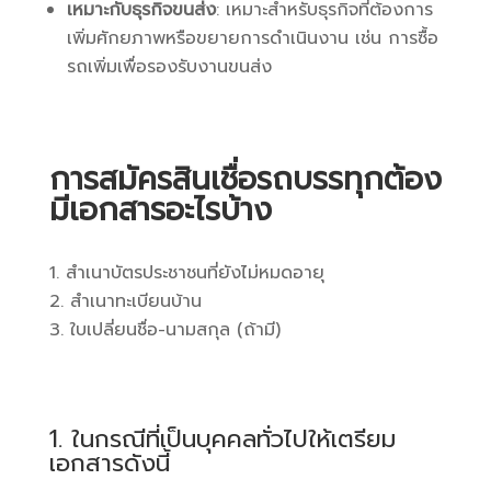
เหมาะกับธุรกิจขนส่ง
: เหมาะสำหรับธุรกิจที่ต้องการ
เพิ่มศักยภาพหรือขยายการดำเนินงาน เช่น การซื้อ
รถเพิ่มเพื่อรองรับงานขนส่ง
การสมัครสินเชื่อรถบรรทุกต้อง
มีเอกสารอะไรบ้าง
สำเนาบัตรประชาชนที่ยังไม่หมดอายุ
สำเนาทะเบียนบ้าน
ใบเปลี่ยนชื่อ-นามสกุล (ถ้ามี)
1. ในกรณีที่เป็นบุคคลทั่วไปให้เตรียม
เอกสารดังนี้