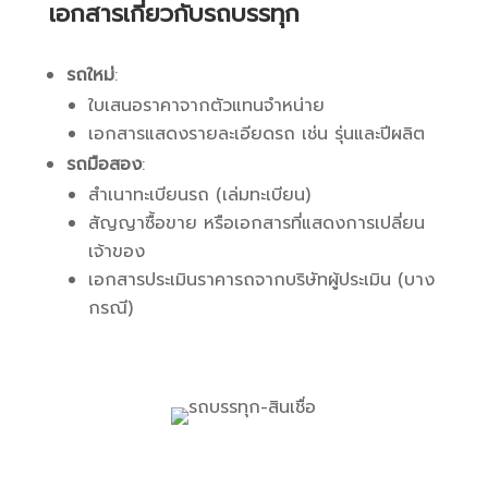
เอกสารเกี่ยวกับรถบรรทุก
รถใหม่
:
ใบเสนอราคาจากตัวแทนจำหน่าย
เอกสารแสดงรายละเอียดรถ เช่น รุ่นและปีผลิต
รถมือสอง
:
สำเนาทะเบียนรถ (เล่มทะเบียน)
สัญญาซื้อขาย หรือเอกสารที่แสดงการเปลี่ยน
เจ้าของ
เอกสารประเมินราคารถจากบริษัทผู้ประเมิน (บาง
กรณี)