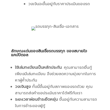
วงเงินจะขึ้นอยู่กับราคาประเมินของรถ
ลักษณะเด่นของสินเชื่อรถบรรทุก
ของสบายใจ
แคปปิตอล
ใช้เล่มทะเบียนเป็นหลักประกัน
: คุณสามารถยื่นกู้
เพียงมีเล่มทะเบียน จึงช่วยลดความยุ่งยากในการ
หาผู้ค้ำประกัน
วงเงินสูง
ทั้งนี้ขึ้นอยู่กับสภาพของรถด้วย คุณ
สามารถส่งคำขอประเมินราคาได้ฟรีกับเรา
ระยะเวลาผ่อนชำระยืดหยุ่น
ขึ้นอยู่กับความสามารถ
ในการชำระของผู้กู้