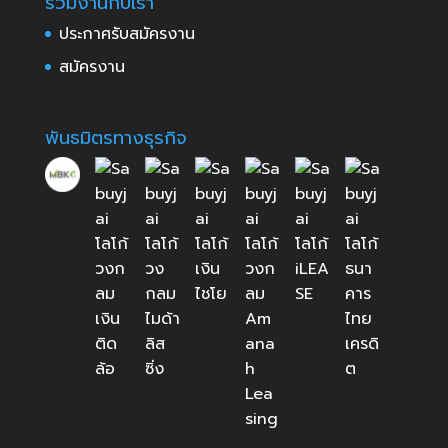
ร่วมงานกับเรา
ประกาศรับสมัครงาน
สมัครงาน
พันธมิตรทางธุรกิจ