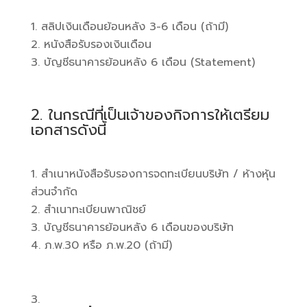
สลิปเงินเดือนย้อนหลัง 3-6 เดือน (ถ้ามี)
หนังสือรับรองเงินเดือน
บัญชีธนาคารย้อนหลัง 6 เดือน (Statement)
2. ในกรณีที่เป็นเจ้าของกิจการให้เตรียม
เอกสารดังนี้
สำเนาหนังสือรับรองการจดทะเบียนบริษัท / ห้างหุ้น
ส่วนจำกัด
สำเนาทะเบียนพาณิชย์
บัญชีธนาคารย้อนหลัง 6 เดือนของบริษัท
ภ.พ.30 หรือ ภ.พ.20 (ถ้ามี)