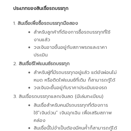
ประเภทของสินเชื่อรถบรรทุก
สินเชื่อเพื่อซื้อรถบรรทุกมือสอง
สำหรับลูกค้าที่ต้องการซื้อรถบรรทุกที่ใช้
งานแล้ว
วงเงินอาจขึ้นอยู่กับสภาพรถและราคา
ประเมิน
สินเชื่อรีไฟแนนซ์รถบรรทุก
สำหรับผู้ที่มีรถบรรทุกอยู่แล้ว แต่ยังผ่อนไม่
หมด หรือติดไฟแนนซ์ที่เดิม ก็สามารถกู้ได้
วงเงินจะขึ้นอยู่กับราคาประเมินของรถ
สินเชื่อรถบรรทุกแลกเงินสด (มีเล่มทะเบียน)
สินเชื่อสำหรับคนมีรถบรรทุกที่ต้องการ
ใช้“เงินด่วน” เงินฉุกเฉิน เพื่อเสริมสภาพ
คล่อง
สินเชื่อนี้ไม่จำเป็นต้องมีคนค้ำก็สามารถกู้ได้