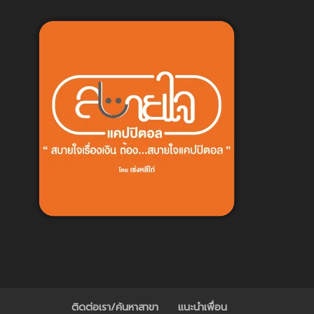
ติดต่อเรา/ค้นหาสาขา
แนะนำเพื่อน