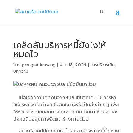
เคล็ดลับบริหารหนี้ยังไงให้
หมดไว
โดย
prangrat krasang
|
พ.ค. 18, 2024
|
การบริหารเงิน
,
บทความ
เมื่อเจอความกดดันจากหนี้สินที่มากเกินไป การหา
วิธีบริหารหนี้อย่างมีประสิทธิภาพจึงเป็นสิ่งสำคัญ เพื่อ
ให้ชีวิตการเงินกลับมาคล่องตัว มีความน่าเชื่อถือ และ
ส่งผลดีต่อสุขภาพจิตและร่างกายด้วย
สบายใจแคปปิตอล มีเคล็ดลับการบริหารหนี้ที่จะช่วย