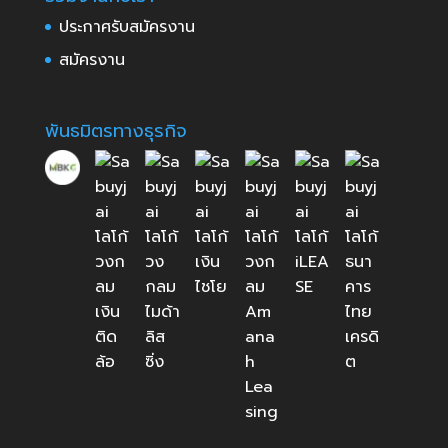
ประกาศรับสมัครงาน
สมัครงาน
พันธมิตรทางธุรกิจ