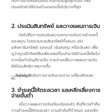
กับการชำระหนี้ที่มีอัตราดอกเบี้ยสูงสุดก่อน เพื่อ
ประหยัดค่าใช้จ่ายด้านดอกเบี้ยได้มากที่สุด
2. ประเมินสินทรัพย์ และวางแผนการเงิน
ต่อไปคือการประเมินความสามารถในการชำระหนี้
ของคุณ โดยรวบรวมสินทรัพย์ทั้งหมด เช่น
อสังหาริมทรัพย์ รถยนต์ เงินลงทุน หรือเงินสด เพื่อ
ดูว่าคุณมีทรัพย์สินเพียงพอที่จะนำมาใช้ชำระหนี้หรือไม่
จากนั้นทำบัญชีรายรับ-รายจ่ายเพื่อวางแผนการเงิน
ให้มีประสิทธิภาพมากขึ้น
3. ชำระหนี้ให้ตรงเวลา และหลีกเลี่ยงการ
จ่ายขั้นต่ำ
เมื่อวางแผนการเงินเรียบร้อยแล้ว สิ่งที่ควรทำคือ
การชำระหนี้ให้ตรงเวลา ตามลำดับที่กำหนด และหลีก