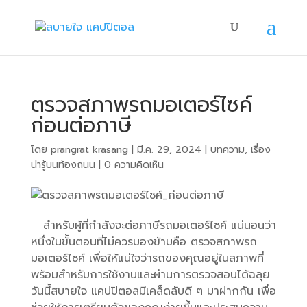
ตรวจสภาพรถมอเตอร์ไซค์
ก่อนต่อภาษี
โดย
prangrat krasang
|
มี.ค. 29, 2024
|
บทความ
,
เรื่อง
น่ารู้บนท้องถนน
|
0 ความคิดเห็น
สำหรับผู้ที่กำลังจะต่อภาษีรถมอเตอร์ไซค์ แน่นอนว่า
หนึ่งในขั้นตอนที่ไม่ควรมองข้ามคือ ตรวจสภาพรถ
มอเตอร์ไซค์ เพื่อให้แน่ใจว่ารถของคุณอยู่ในสภาพที่
พร้อมสำหรับการใช้งานและผ่านการตรวจสอบได้ฉลุย
วันนี้สบายใจ แคปปิตอลมีเคล็ดลับดี ๆ มาฝากกัน เพื่อ