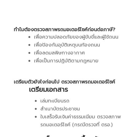
ทำไมต้องตรวจสภาพรถมอเตอร์ไซค์ก่อนต่อภาษี
?
เพื่อความปลอดภัยของผู้ขับขี่และผู้ใช้ถนน
เพื่อป้องกันอุบัติเหตุบนท้องถนน
เพื่อลดมลพิษทางอากาศ
เพื่อเป็นการปฏิบัติตามกฎหมาย
เตรียมตัวยังไงก่อนไป ตรวจสภาพรถมอเตอร์ไซค์
เตรียมเอกสาร
เล่มทะเบียนรถ
สำเนาบัตรประชาชน
ใบเสร็จรับเงินค่าธรรมเนียม ตรวจสภาพ
รถมอเตอร์ไซค์ (กรณีตรวจที่ ตรอ.)