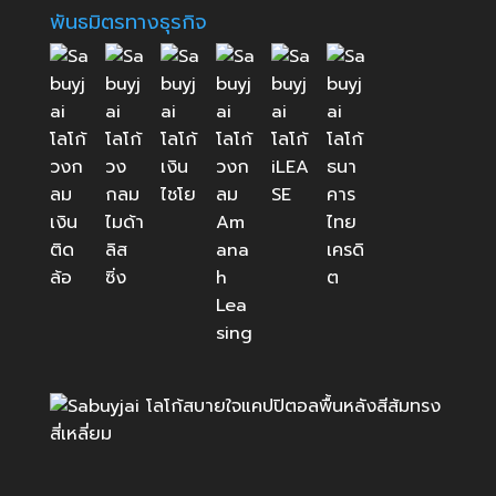
พันธมิตรทางธุรกิจ