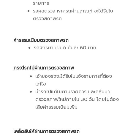
รายการ
รอผลตรวจ หากรถผ่านเกณฑ์ จะได้รับใบ
ตรวจสภาพรถ
ค่าธรรมเนียมตรวจสภาพรถ
รถจักรยานยนต์ คันละ 60 บาท
กรณีรถไม่ผ่านการตรวจสภาพ
เจ้าของรถจะได้รับใบแจ้งรายการที่ต้อง
แก้ไข
นำรถไปแก้ไขตามรายการ และกลับมา
ตรวจสภาพใหม่ภายใน 30 วัน โดยไม่ต้อง
เสียค่าธรรมเนียมเพิ่ม
เคล็ดลับให้ผ่านการตรวจสภาพรถ