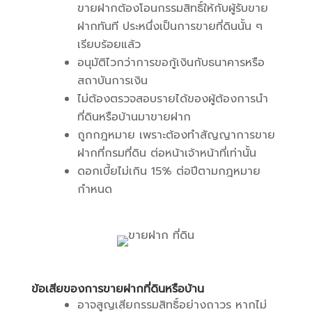
ขายฝากต้องโอนกรรมสิทธิ์ให้กับผู้รับขาย
ฝากทันที ประหนึ่งเป็นการขายที่ดินนั้น ๆ
เรียบร้อยแล้ว
อนุมัติไวกว่าการขอกู้เงินกับธนาคารหรือ
สถาบันการเงิน
ไม่ต้องตรวจสอบรายได้ของผู้ต้องการนำ
ที่ดินหรือบ้านมาขายฝาก
ถูกกฎหมาย เพราะต้องทำสัญญาการขาย
ฝากที่กรมที่ดิน ต่อหน้าเจ้าหน้าที่เท่านั้น
ดอกเบี้ยไม่เกิน 15% ต่อปีตามกฎหมาย
กำหนด
ข้อเสียของการขายฝากที่ดินหรือบ้าน
อาจสูญเสียกรรมสิทธิ์อย่างถาวร หากไม่