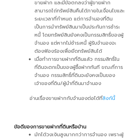
ขายฝาก และมีข้อตกลงว่าผู้ขายฝาก
สามารถไถ่ทรัพย์สินคืนได้ภายในเงื่อนไขและ
ระยะเวลาที่กำหนด แต่การจำนองที่ดิน
เป็นการนำทรัพย์สินมาเป็นประกันการชำระ
หนี้ โดยทรัพย์สินยังคงเป็นกรรมสิทธิ์ของผู้
จำนอง แต่หากไม่ชำระหนี้ ผู้รับจำนองจะ
ต้องฟ้องร้องเพื่อยึดทรัพย์สินได้
เมื่อทำการขายฝากที่ดินแล้ว กรรมสิทธิ์ใน
ที่ดินจะตกเป็นของผู้ซื้อฝากทันที ขณะที่การ
จำนอง กรรมสิทธิ์ที่ดินจะยังคงเป็นของ
เจ้าของที่ดิน/ผู้นำที่ดินมาจำนอง
อ่านเรื่องขายฝากกับจำนองต่อได้ที่
ลิงก์นี้
ข้อดีของการขายฝากที่ดินหรือบ้าน
มักได้วงเงินสูงมากกว่าการจำนอง เพราะผู้