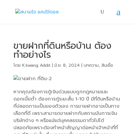
ขายฝากที่ดินหรือบ้าน ต้อง
ทำอย่างไร
โดย
K.kwang Addit
|
มิ.ย. 8, 2024
|
บทความ
,
สินเชื่อ
หากคุณต้องการกู้เงินด่วนแบบถูกกฎหมายและ
ดอกเบี้ยต่ำ ต้องการกู้ระยะสั้น 1-10 ปี มีที่ดินหรือบ้าน
ที่ปลอดภาระเป็นของตัวเอง การขายฝากอาจเป็นทาง
เลือกที่ดี เพราะสามารถขายฝากกับสถานบันการเงิน
บริษัทต่าง ๆ หรือแม้แต่บุคคลธรรมดาทั่วไปได้
ปลอดภัยเพราะต้องทำหน้าสัญญาต่อหน้าเจ้าหน้าที่ที่