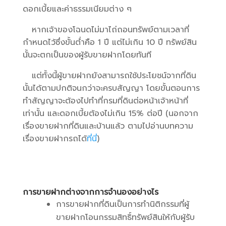
ดอกเบี้ยและค่าธรรมเนียมต่าง ๆ
หากเจ้าของโฉนดไม่มาไถ่ถอนทรัพย์ตามเวลาที่
กำหนดไว้ซึ่งขั้นต่ำคือ 1 ปี แต่ไม่เกิน 10 ปี ทรัพย์สิน
นั้นจะตกเป็นของผู้รับขายฝากโดยทันที
แต่ทั้งนี้ผู้ขายฝากยังสามารถใช้ประโยชน์จากที่ดิน
นั้นได้ตามปกติจนกว่าจะครบสัญญา โดยขั้นตอนการ
ทำสัญญาจะต้องไปทำที่กรมที่ดินต่อหน้าเจ้าหน้าที่
เท่านั้น และดอกเบี้ยต้องไม่เกิน 15% ต่อปี (นอกจาก
เรื่องขายฝากที่ดินและบ้านแล้ว ตามไปอ่านบทความ
เรื่องขายฝากรถได้
ที่นี่
)
การขายฝากต่างจากการจำนองอย่างไร
การขายฝากที่ดินเป็นการทำนิติกรรมที่ผู้
ขายฝากโอนกรรมสิทธิ์ทรัพย์สินให้กับผู้รับ