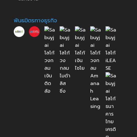
พันธมิตรทางธุรกิจ