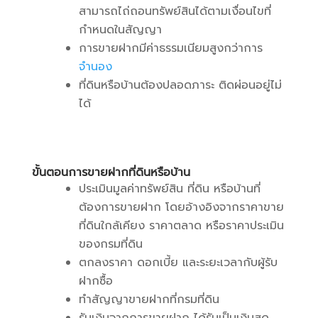
สามารถไถ่ถอนทรัพย์สินได้ตามเงื่อนไขที่
กำหนดในสัญญา
การขายฝากมีค่าธรรมเนียมสูงกว่าการ
จำนอง
ที่ดินหรือบ้านต้องปลอดภาระ ติดผ่อนอยู่ไม่
ได้
ขั้นตอนการขายฝากที่ดินหรือบ้าน
ประเมินมูลค่าทรัพย์สิน ที่ดิน หรือบ้านที่
ต้องการขายฝาก โดยอ้างอิงจากราคาขาย
ที่ดินใกล้เคียง ราคาตลาด หรือราคาประเมิน
ของกรมที่ดิน
ตกลงราคา ดอกเบี้ย และระยะเวลากับผู้รับ
ฝากซื้อ
ทำสัญญาขายฝากที่กรมที่ดิน