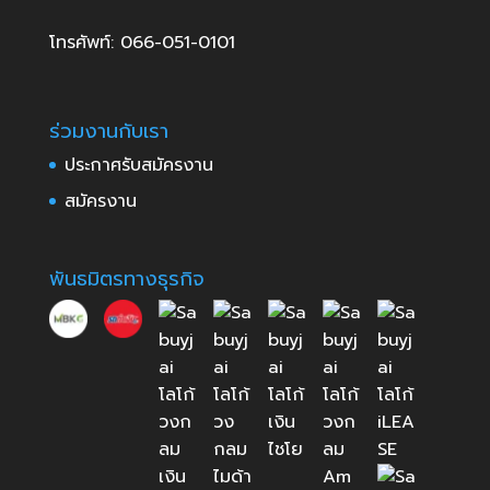
โทรศัพท์: 066-051-0101
ร่วมงานกับเรา
ประกาศรับสมัครงาน
สมัครงาน
พันธมิตรทางธุรกิจ