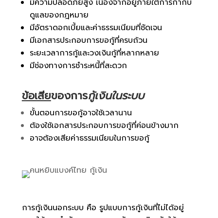
มีความปลอดภัยสูง เนื่องจากอยู่ภายใต้การกำกับ
ดูแลของกฎหมาย
มีอัตราดอกเบี้ยและค่าธรรมเนียมที่ชัดเจน
มีเอกสารประกอบการขอกู้ที่ครบถ้วน
ระยะเวลาการกู้และวงเงินกู้ที่หลากหลาย
มีช่องทางการชำระหนี้ที่สะดวก
ข้อเสีย
ของการ
กู้เงินในระบบ
ขั้นตอนการขอกู้อาจใช้เวลานาน
ต้องใช้เอกสารประกอบการขอกู้ที่ค่อนข้างมาก
อาจต้องเสียค่าธรรมเนียมในการขอกู้
การกู้เงินนอกระบบ คือ รูปแบบการกู้เงินที่ไม่ได้อยู่