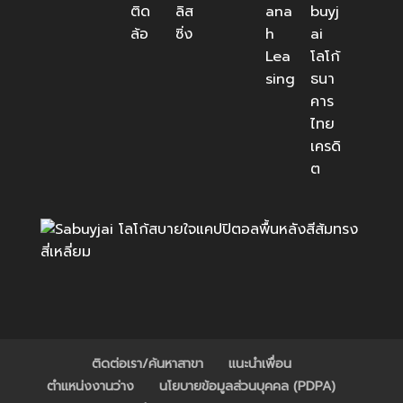
ติดต่อเรา/ค้นหาสาขา
แนะนำเพื่อน
ตำแหน่งงานว่าง
นโยบายข้อมูลส่วนบุคคล (PDPA)