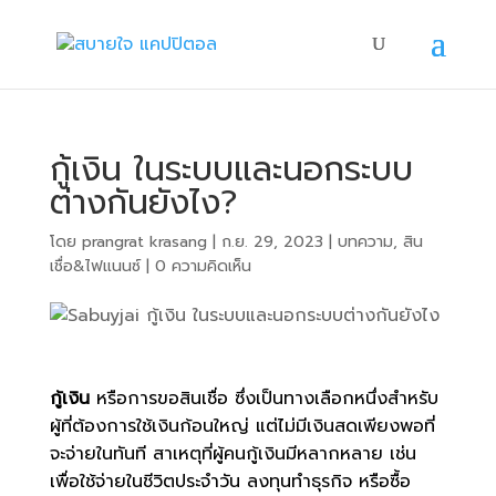
กู้เงิน ในระบบและนอกระบบ
ต่างกันยังไง?
โดย
prangrat krasang
|
ก.ย. 29, 2023
|
บทความ
,
สิน
เชื่อ&ไฟแนนซ์
|
0 ความคิดเห็น
กู้เงิน
หรือการขอสินเชื่อ ซึ่งเป็นทางเลือกหนึ่งสำหรับ
ผู้ที่ต้องการใช้เงินก้อนใหญ่ แต่ไม่มีเงินสดเพียงพอที่
จะจ่ายในทันที สาเหตุที่ผู้คนกู้เงินมีหลากหลาย เช่น
เพื่อใช้จ่ายในชีวิตประจำวัน ลงทุนทำธุรกิจ หรือซื้อ